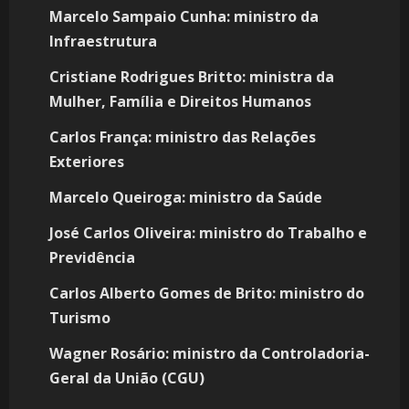
Marcelo Sampaio Cunha: ministro da
Infraestrutura
Cristiane Rodrigues Britto: ministra da
Mulher, Família e Direitos Humanos
Carlos França: ministro das Relações
Exteriores
Marcelo Queiroga: ministro da Saúde
José Carlos Oliveira: ministro do Trabalho e
Previdência
Carlos Alberto Gomes de Brito: ministro do
Turismo
Wagner Rosário: ministro da Controladoria-
Geral da União (CGU)