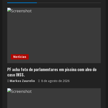
Notícias
PF acha foto de parlamentares em piscina com alvo do
caso INSS.
Markos Zaurelio
8 de agosto de 2026