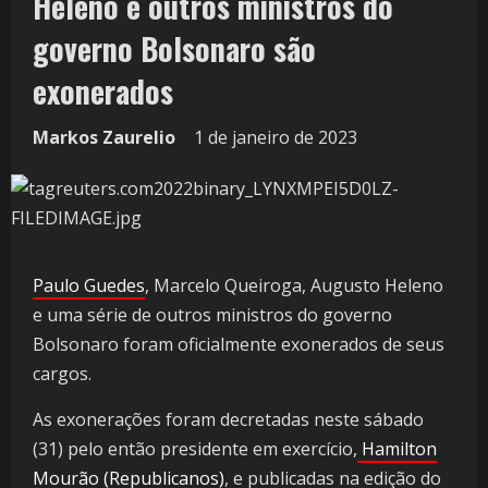
Heleno e outros ministros do
governo Bolsonaro são
exonerados
Markos Zaurelio
1 de janeiro de 2023
Paulo Guedes
, Marcelo Queiroga, Augusto Heleno
e uma série de outros ministros do governo
Bolsonaro foram oficialmente exonerados de seus
cargos.
As exonerações foram decretadas neste sábado
(31) pelo então presidente em exercício,
Hamilton
Mourão (Republicanos)
, e publicadas na edição do