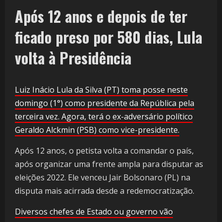
Após 12 anos e depois de ter
ficado preso por 580 dias, Lula
volta à Presidência
Luiz Inácio Lula da Silva (PT) toma posse neste
domingo (1°) como presidente da República pela
terceira vez. Agora, terá o ex-adversário político
Geraldo Alckmin (PSB) como vice-presidente.
Após 12 anos, o petista volta a comandar o país,
após organizar uma frente ampla para disputar as
eleições 2022. Ele venceu Jair Bolsonaro (PL) na
disputa mais acirrada desde a redemocratização.
Diversos chefes de Estado ou governo vão