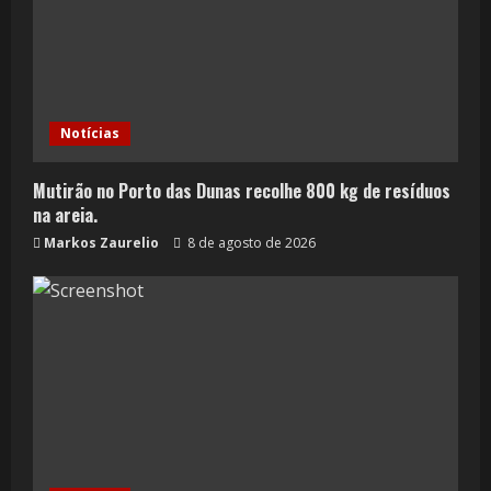
Notícias
Mutirão no Porto das Dunas recolhe 800 kg de resíduos
na areia.
Markos Zaurelio
8 de agosto de 2026