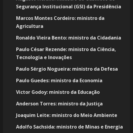
Segurança Institucional (GSI) da Presidência
Marcos Montes Cordeiro: ministro da
Agricultura
Ronaldo Vieira Bento: ministro da Cidadania
Paulo César Rezende: ministro da Ciência,
Tecnologia e Inovações
Paulo Sérgio Nogueira: ministro da Defesa
Paulo Guedes: ministro da Economia
Victor Godoy: ministro da Educação
Anderson Torres: ministro da Justiça
Joaquim Leite: ministro do Meio Ambiente
Adolfo Sachsida: ministro de Minas e Energia