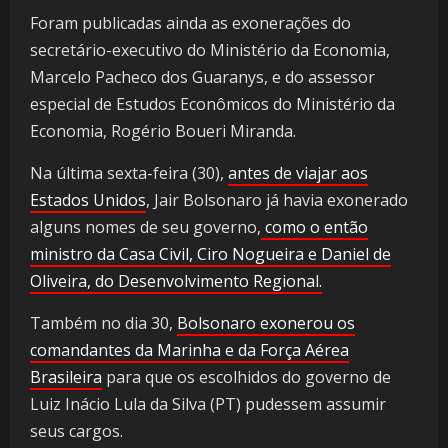
Foram publicadas ainda as exonerações do
secretário-executivo do Ministério da Economia,
Marcelo Pacheco dos Guaranys, e do assessor
especial de Estudos Econômicos do Ministério da
Economia, Rogério Boueri Miranda.
Na última sexta-feira (30),
antes de viajar aos
Estados Unidos
, Jair Bolsonaro já havia exonerado
alguns nomes de seu governo,
como o então
ministro da Casa Civil, Ciro Nogueira e Daniel de
Oliveira, do Desenvolvimento Regional.
Também no dia 30,
Bolsonaro exonerou os
comandantes da Marinha e da Força Aérea
Brasileira
para que os escolhidos do governo de
Luiz Inácio Lula da Silva (PT) pudessem assumir
seus cargos.