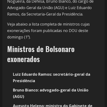
Nogueira, da Defesa, Bruno Bianco, do cargo de
Advogado-Geral da União (AGU) e Luiz Eduardo
Ramos, da Secretaria-Geral da Presidência.
Veja abaixo a lista completa de ministros cujas
exonerações foram publicadas no DOU deste
domingo (1º).
Ministros de Bolsonaro
exonerados
Luiz Eduardo Ramos: secretário-geral da
Presidência
Bruno Bianco: advogado-geral da União
(AGU)
Augusto Heleno: ministro do Gabinete de