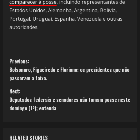
comparecer à posse
, incluindo representantes de
Estados Unidos, Alemanha, Argentina, Bolívia,
Portugal, Uruguai, Espanha, Venezuela e outras
autoridades.
Previous:
Bolsonaro, Figueiredo e Floriano: os presidentes que não
passaram a faixa.
Next:
Deputados federais e senadores não tomam posse neste
domingo (1º); entenda
RELATED STORIES