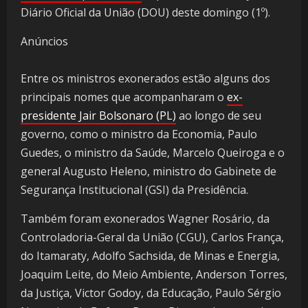
Diário Oficial da União (DOU) deste domingo (1º).
Anúncios
Entre os ministros exonerados estão alguns dos
principais nomes que acompanharam o
ex-
presidente Jair Bolsonaro (PL)
ao longo de seu
governo, como o ministro da Economia, Paulo
Guedes, o ministro da Saúde, Marcelo Queiroga e o
general Augusto Heleno, ministro do Gabinete de
Segurança Institucional (GSI) da Presidência.
Também foram exonerados Wagner Rosário, da
Controladoria-Geral da União (CGU), Carlos França,
do Itamaraty, Adolfo Sachsida, de Minas e Energia,
Joaquim Leite, do Meio Ambiente, Anderson Torres,
da Justiça, Victor Godoy, da Educação, Paulo Sérgio