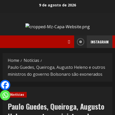
9 de agosto de 2026
INSTAGRAM
Home
Notícias
Paulo Guedes, Queiroga, Augusto Heleno e outros
ministros do governo Bolsonaro são exonerados
Notícias
Paulo Guedes, Queiroga, Augusto