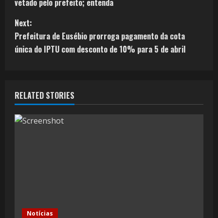
vetado pelo prefeito; entenda
Next:
Prefeitura de Eusébio prorroga pagamento da cota
única do IPTU com desconto de 10% para 5 de abril
RELATED STORIES
Notícias