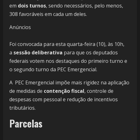
em
dois turnos
, sendo necessários, pelo menos,
308 favoráveis em cada um deles.
Anúncios
Foi convocada para esta quarta-feira (10), às 10h,
a
sessão deliberativa
para que os deputados
federais votem nos destaques do primeiro turno e
o segundo turno da PEC Emergencial.
A PEC Emergencial impõe mais rigidez na aplicação
de medidas de
contenção fiscal
, controle de
despesas com pessoal e redução de incentivos
tributários.
Parcelas