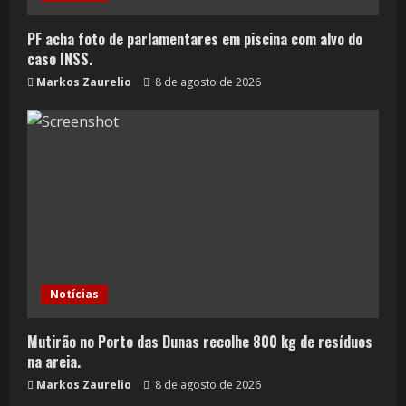
PF acha foto de parlamentares em piscina com alvo do
caso INSS.
Markos Zaurelio
8 de agosto de 2026
Notícias
Mutirão no Porto das Dunas recolhe 800 kg de resíduos
na areia.
Markos Zaurelio
8 de agosto de 2026