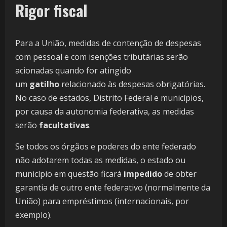
Rigor fiscal
Para a União, medidas de contenção de despesas
com pessoal e com isenções tributárias serão
acionadas quando for atingido
um
gatilho
relacionado às despesas obrigatórias.
No caso de estados, Distrito Federal e municípios,
por causa da autonomia federativa, as medidas
serão
facultativas
.
Se todos os órgãos e poderes do ente federado
não adotarem todas as medidas, o estado ou
município em questão ficará
impedido
de obter
garantia de outro ente federativo (normalmente da
União) para empréstimos (internacionais, por
exemplo).