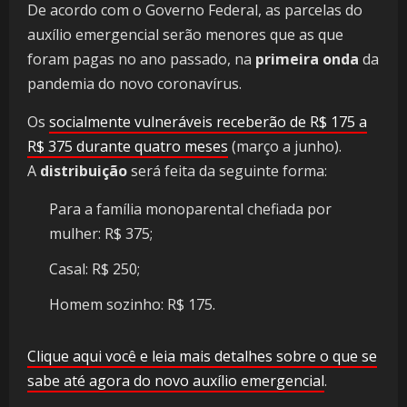
De acordo com o Governo Federal, as parcelas do
auxílio emergencial serão menores que as que
foram pagas no ano passado, na
primeira onda
da
pandemia do novo coronavírus.
Os
socialmente vulneráveis receberão de R$ 175 a
R$ 375 durante quatro meses
(março a junho).
A
distribuição
será feita da seguinte forma:
Para a família monoparental chefiada por
mulher: R$ 375;
Casal: R$ 250;
Homem sozinho: R$ 175.
Clique aqui você e leia mais detalhes sobre o que se
sabe até agora do novo auxílio emergencial
.