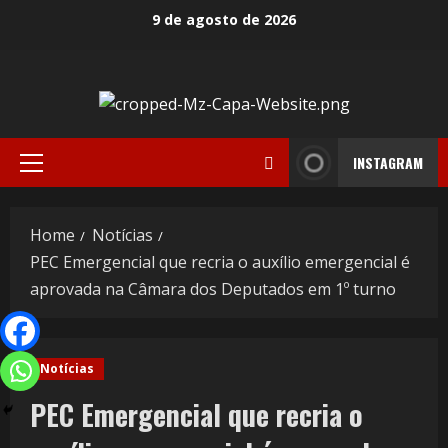
9 de agosto de 2026
INSTAGRAM
Home
Notícias
PEC Emergencial que recria o auxílio emergencial é
aprovada na Câmara dos Deputados em 1º turno
Notícias
PEC Emergencial que recria o