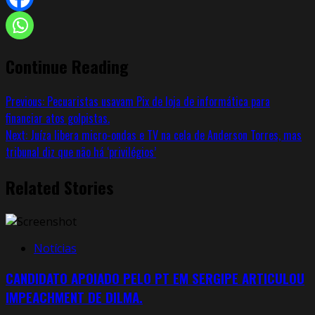
Continue Reading
Previous:
Pecuaristas usavam Pix de loja de informática para
financiar atos golpistas.
Next:
Juíza libera micro-ondas e TV na cela de Anderson Torres, mas
tribunal diz que não há ‘privilégios’
Related Stories
Notícias
CANDIDATO APOIADO PELO PT EM SERGIPE ARTICULOU
IMPEACHMENT DE DILMA.