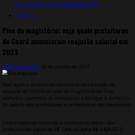
anunciaram reajuste salarial em 2023
Notícias
Piso do magistério: veja quais prefeituras
do Ceará anunciaram reajuste salarial em
2023
Markos Zaurelio
20 de janeiro de 2023
Dias após o anúncio do Ministério da Educação de
reajuste de 14,95% do piso do magistério no País,
prefeitos cearenses já começaram a divulgar o aumento
do salário dos professores e professoras nos municípios.
Com o reajuste nacional, o rendimento básico dos
profissionais passa de R$ 3.845,63 para R$ 4.420,55. O