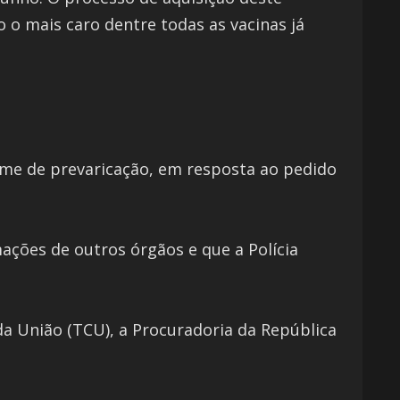
 o mais caro dentre todas as vacinas já
ime de prevaricação, em resposta ao pedido
rmações de outros órgãos e que a Polícia
da União (TCU), a Procuradoria da República