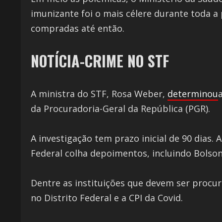
imunizante foi o mais célere durante toda a
compradas até então.
NOTÍCIA-CRIME NO STF
A ministra do STF, Rosa Weber,
determinou
da Procuradoria-Geral da República (PGR).
A investigação tem prazo inicial de 90 dias. 
Federal colha depoimentos, incluindo Bolso
Dentre as instituições que devem ser procur
no Distrito Federal e a CPI da Covid.