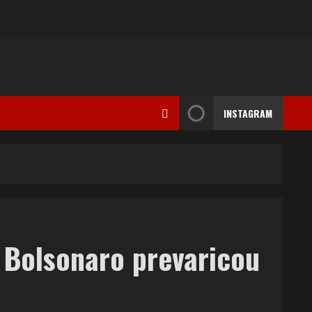
INSTAGRAM
e Bolsonaro prevaricou