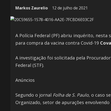
Markos Zaurelio
12 de julho de 2021
A Polícia Federal (PF) abriu inquérito, nesta
para compra da vacina contra Covid-19
Cova
A investigação foi solicitada pela Procurad
Federal (STF).
Anúncios
Segundo o jornal
Folha de S. Paulo
, o caso s
Organizado, setor de apurações envolvendo 