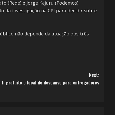
ato (Rede) e Jorge Kajuru (Podemos)
o da investigação na CPI para decidir sobre
Público não depende da atuação dos três
Next:
-fi gratuito e local de descanso para entregadores