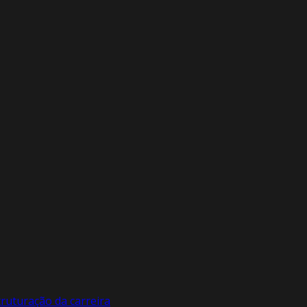
ruturação da carreira