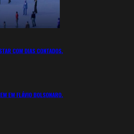
ESTAR COM DIAS CONTADOS.
REM EM FLÁVIO BOLSONARO.