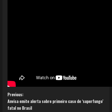
Previous:
Anvisa emite alerta sobre primeiro caso de ‘superfungo’
fatal no Brasil