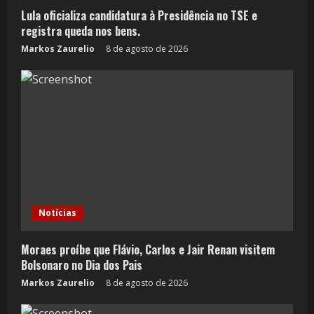
Lula oficializa candidatura à Presidência no TSE e
registra queda nos bens.
Markos Zaurelio
8 de agosto de 2026
Notícias
Moraes proíbe que Flávio, Carlos e Jair Renan visitem
Bolsonaro no Dia dos Pais
Markos Zaurelio
8 de agosto de 2026