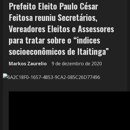
Prefeito Eleito Paulo César
Feitosa reuniu Secretários,
Vereadores Eleitos e Assessores
para tratar sobre o “indices
socioeconômicos de Itaitinga”
Markos Zaurelio
9 de dezembro de 2020