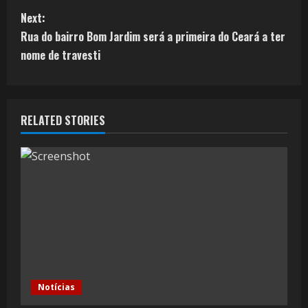
Next:
Rua do bairro Bom Jardim será a primeira do Ceará a ter
nome de travesti
RELATED STORIES
Notícias