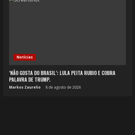
Notícias
‘NÃO GOSTA DO BRASIL’: LULA PEITA RUBIO E COBRA
PALAVRA DE TRUMP.
Markos Zaurelio
8 de agosto de 2026