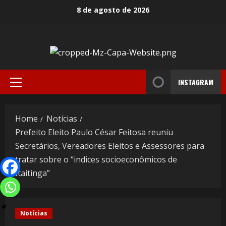
8 de agosto de 2026
INSTAGRAM
Home
Notícias
Prefeito Eleito Paulo César Feitosa reuniu
Secretários, Vereadores Eleitos e Assessores para
tratar sobre o “indices socioeconômicos de
Itaitinga”
Notícias