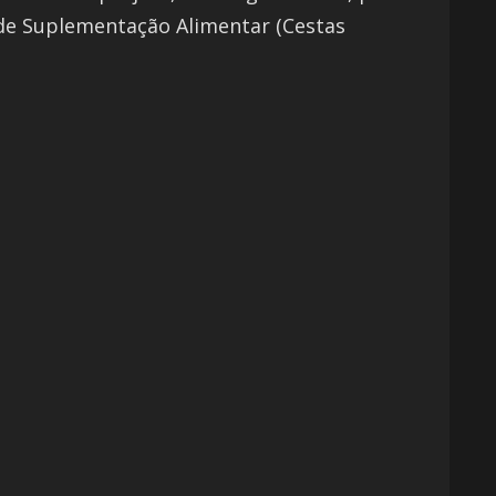
 de Suplementação Alimentar (Cestas