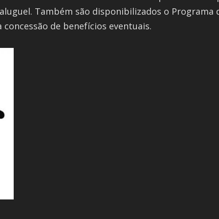
 aluguel. Também são disponibilizados o Programa
 a concessão de benefícios eventuais.