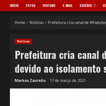
INÍCIO
FOTOS
YOUTUBE
E-MAIL
EUSÉBIO
C
Home
Notícias
Prefeitura cria canal de WhatsAp
Notícias
Prefeitura cria canal
devido ao isolamento s
Markos Zaurelio
17 de março de 2021