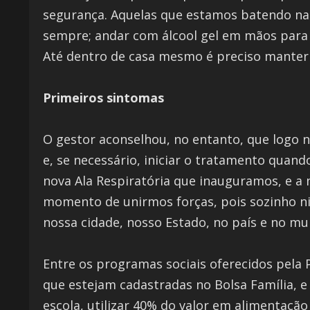
segurança. Aquelas que estamos batendo na m
sempre; andar com álcool gel em mãos para s
Até dentro de casa mesmo é preciso manter 
Primeiros sintomas
O gestor aconselhou, no entanto, que logo 
e, se necessário, iniciar o tratamento quan
nova Ala Respiratória que inauguramos, e a
momento de unirmos forças, pois sozinho ni
nossa cidade, nosso Estado, no país e no mu
Entre os programas sociais oferecidos pela 
que estejam cadastradas no Bolsa Família, e
escola, utilizar 40% do valor em alimentação