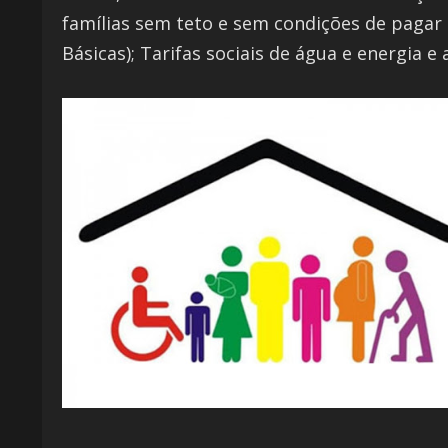
famílias sem teto e sem condições de pagar
Básicas); Tarifas sociais de água e energia e