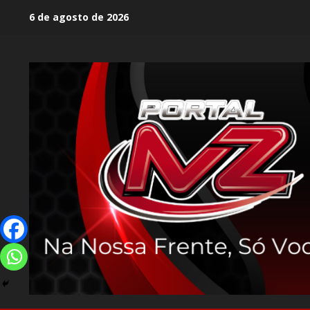
6 de agosto de 2026