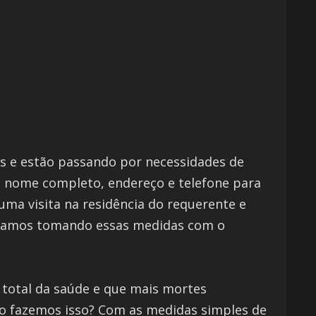
s e estão passando por necessidades de
 nome completo, endereço e telefone para
uma visita na residência do requerente e
Estamos tomando essas medidas com o
o total da saúde e que mais mortes
mo fazemos isso? Com as medidas simples de