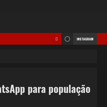
INSTAGRAM
hatsApp para população