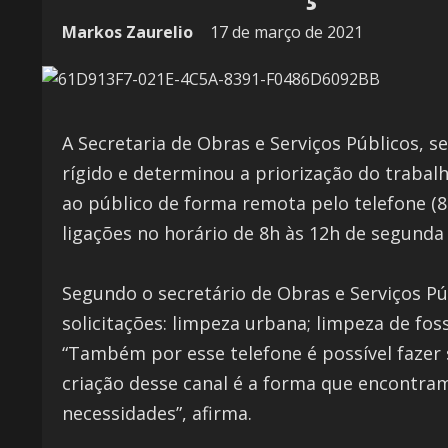
Markos Zaurelio
17 de março de 2021
A Secretaria de Obras e Serviços Públicos, 
rígido e determinou a priorização do trabal
ao público de forma remota pelo telefone (
ligações no horário de 8h às 12h de segunda 
Segundo o secretário de Obras e Serviços Pú
solicitações: limpeza urbana; limpeza de fo
“Também por esse telefone é possível fazer 
criação desse canal é a forma que encontr
necessidades”, afirma.