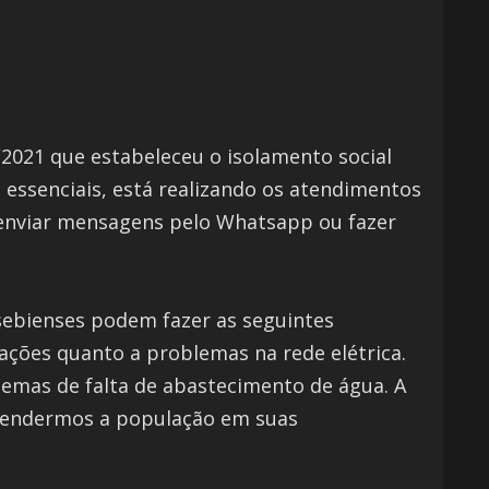
/2021 que estabeleceu o isolamento social
 essenciais, está realizando os atendimentos
 enviar mensagens pelo Whatsapp ou fazer
usebienses podem fazer as seguintes
ações quanto a problemas na rede elétrica.
blemas de falta de abastecimento de água. A
atendermos a população em suas