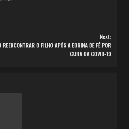
Next:
O REENCONTRAR O FILHO APÓS A EORINA DE FÉ POR
CURA DA COVID-19