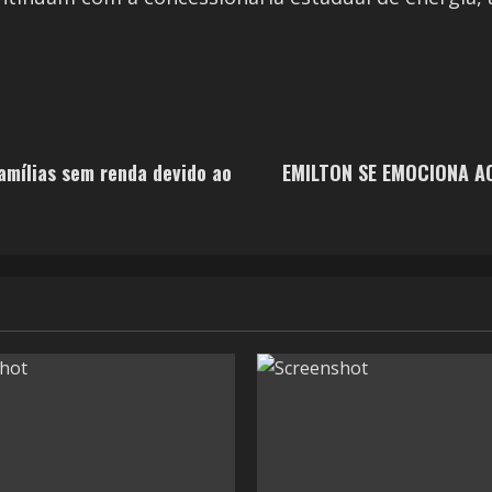
amílias sem renda devido ao
EMILTON SE EMOCIONA A