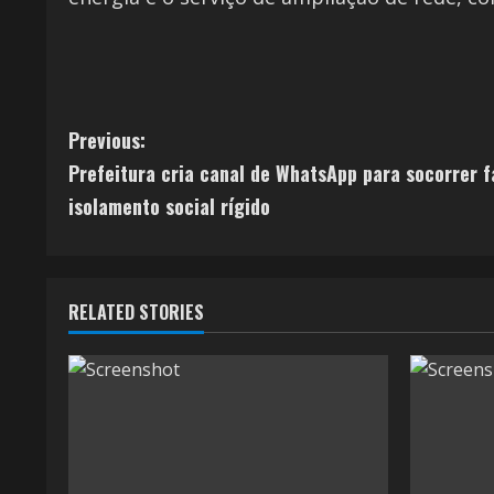
Previous:
Prefeitura cria canal de WhatsApp para socorrer f
isolamento social rígido
RELATED STORIES