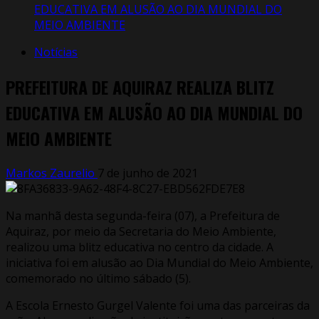
EDUCATIVA EM ALUSÃO AO DIA MUNDIAL DO
MEIO AMBIENTE
Notícias
PREFEITURA DE AQUIRAZ REALIZA BLITZ
EDUCATIVA EM ALUSÃO AO DIA MUNDIAL DO
MEIO AMBIENTE
Markos Zaurelio
7 de junho de 2021
Na manhã desta segunda-feira (07), a Prefeitura de
Aquiraz, por meio da Secretaria do Meio Ambiente,
realizou uma blitz educativa no centro da cidade. A
iniciativa foi em alusão ao Dia Mundial do Meio Ambiente,
comemorado no último sábado (5).
A Escola Ernesto Gurgel Valente foi uma das parceiras da