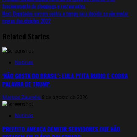
funcionamento de shoppings e restaurantes
Next:
Deputados correm contra o tempo para decidir se vão mudar
regras das eleições 2022
Related Stories
Notícias
‘NÃO GOSTA DO BRASIL’: LULA PEITA RUBIO E COBRA
PALAVRA DE TRUMP.
Markos Zaurelio
8 de agosto de 2026
Notícias
PREFEITO AMEAÇA DEMITIR SERVIDORES QUE NÃO