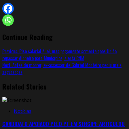
Continue Reading
Previous:
Piso salarial é lei, mas pagamento somente após União
repassar dinheiro para Municípios, alerta CNM
Next:
Antes de morrer, ex-assessor de Gabriel Monteiro pediu mais
seguranças
Related Stories
Notícias
CANDIDATO APOIADO PELO PT EM SERGIPE ARTICULOU