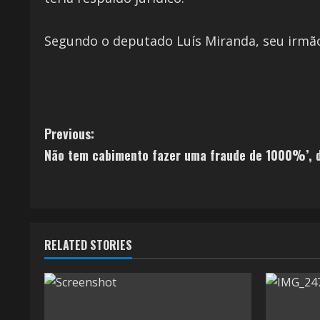
Segundo o deputado Luís Miranda, seu irmão 
Previous:
Não tem cabimento fazer uma fraude de 1000%’, d
RELATED STORIES