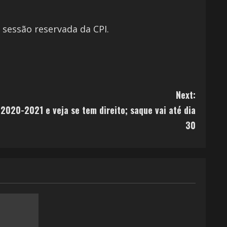
sessão reservada da CPI.
Next:
2020-2021 e veja se tem direito; saque vai até dia
30