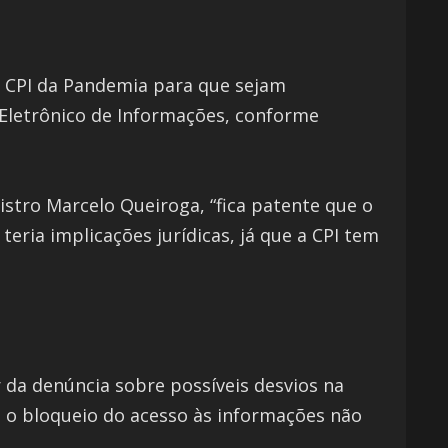
a CPI da Pandemia para que sejam
 Eletrônico de Informações, conforme
nistro Marcelo Queiroga, “fica patente que o
teria implicações jurídicas, já que a CPI tem
 da denúncia sobre possíveis desvios na
e o bloqueio do acesso às informações não