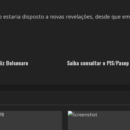
estaria disposto a novas revelações, desde que em 
iz Bolsonaro
Saiba consultar o PIS/Pasep 