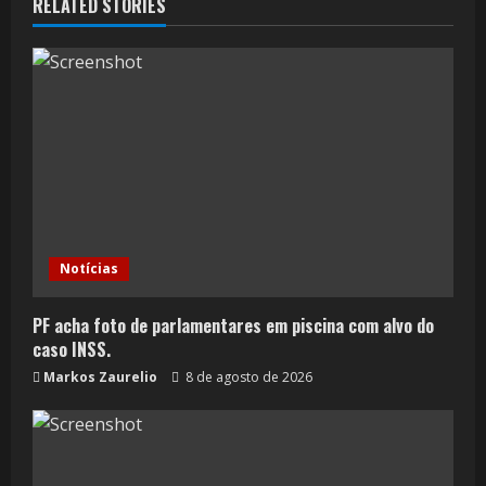
RELATED STORIES
Notícias
PF acha foto de parlamentares em piscina com alvo do
caso INSS.
Markos Zaurelio
8 de agosto de 2026