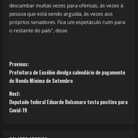
descambar muitas vezes para ofensas, às vezes à
pessoa que está sendo arguida, às vezes aos
próprios senadores. Fica um espetáculo ruim para
o restante do país”, disse.
Previous:
Prefeitura de Eusébio divulga calendário de pagamento
do Renda Mínima de Setembro
Next:
Deputado federal Eduardo Bolsonaro testa positivo para
Covid-19