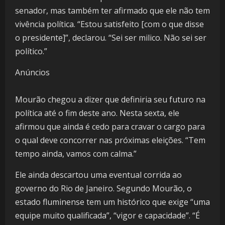
senador, mas também ter afirmado que ele não tem
vivência política. “Estou satisfeito [com o que disse
o presidente]”, declarou. “Sei ser milico. Não sei ser
político.”
Anúncios
Mourão chegou a dizer que definiria seu futuro na
política até o fim deste ano. Nesta sexta, ele
afirmou que ainda é cedo para cravar o cargo para
o qual deve concorrer nas próximas eleições. “Tem
tempo ainda, vamos com calma.”
Ele ainda descartou uma eventual corrida ao
governo do Rio de Janeiro. Segundo Mourão, o
estado fluminense tem um histórico que exige “uma
equipe muito qualificada”, “vigor e capacidade”. “É