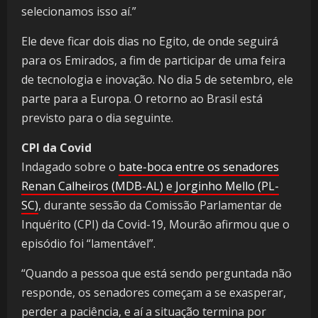
selecionamos isso aí.”
Ele deve ficar dois dias no Egito, de onde seguirá
para os Emirados, a fim de participar de uma feira
de tecnologia e inovação. No dia 5 de setembro, ele
parte para a Europa. O retorno ao Brasil está
previsto para o dia seguinte.
CPI da Covid
Indagado sobre o
bate-boca entre os senadores
Renan Calheiros (MDB-AL) e Jorginho Mello (PL-
SC)
, durante sessão da Comissão Parlamentar de
Inquérito (CPI) da Covid-19, Mourão afirmou que o
episódio foi “lamentável”.
“Quando a pessoa que está sendo perguntada não
responde, os senadores começam a se exasperar,
perder a paciência, e aí a situação termina por