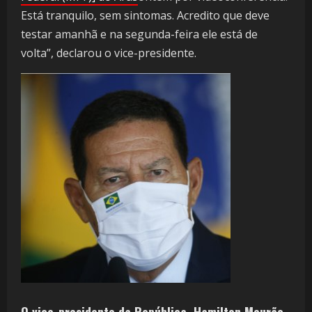
Está tranquilo, sem sintomas. Acredito que deve
testar amanhã e na segunda-feira ele está de
volta”, declarou o vice-presidente.