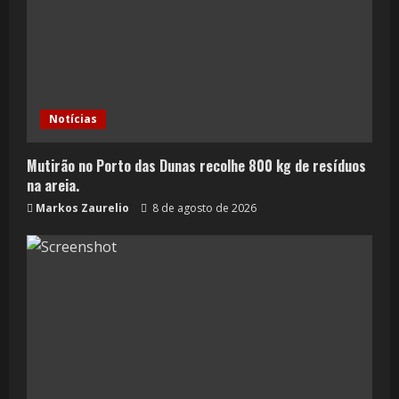
Notícias
Mutirão no Porto das Dunas recolhe 800 kg de resíduos
na areia.
Markos Zaurelio
8 de agosto de 2026