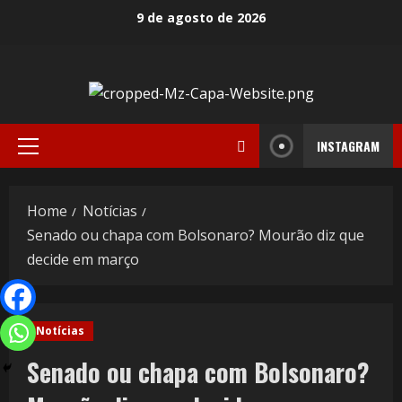
9 de agosto de 2026
INSTAGRAM
Home
Notícias
Senado ou chapa com Bolsonaro? Mourão diz que
decide em março
Notícias
Senado ou chapa com Bolsonaro?