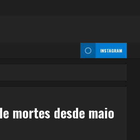
INSTAGRAM
de mortes desde maio