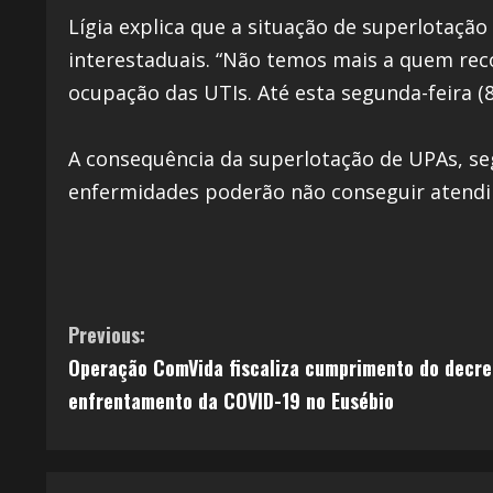
Lígia explica que a situação de superlotação
interestaduais. “Não temos mais a quem reco
ocupação das UTIs. Até esta segunda-feira (
A consequência da superlotação de UPAs, seg
enfermidades poderão não conseguir atendi
Previous:
Operação ComVida fiscaliza cumprimento do decre
enfrentamento da COVID-19 no Eusébio