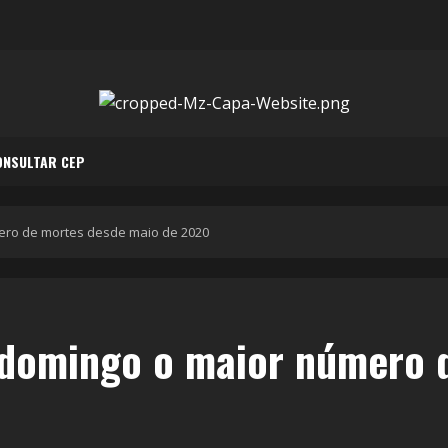
ONSULTAR CEP
ero de mortes desde maio de 2020
 domingo o maior número 