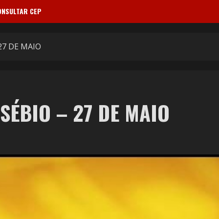
ONSULTAR CEP
27 DE MAIO
SÉBIO – 27 DE MAIO