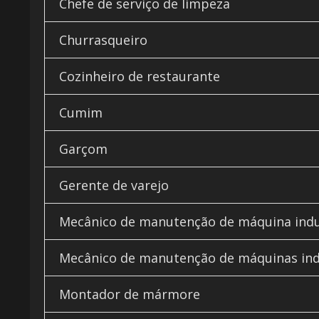
Chefe de serviço de limpeza
Churrasqueiro
Cozinheiro de restaurante
Cumim
Garçom
Gerente de varejo
Mecânico de manutenção de máquina indu
Mecânico de manutenção de máquinas ind
Montador de mármore