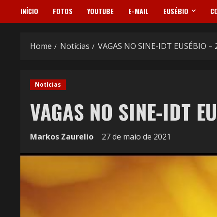
INÍCIO
FOTOS
YOUTUBE
E-MAIL
EUSÉBIO
C
Home
Notícias
VAGAS NO SINE-IDT EUSÉBIO – 
Notícias
VAGAS NO SINE-IDT EU
Markos Zaurelio
27 de maio de 2021