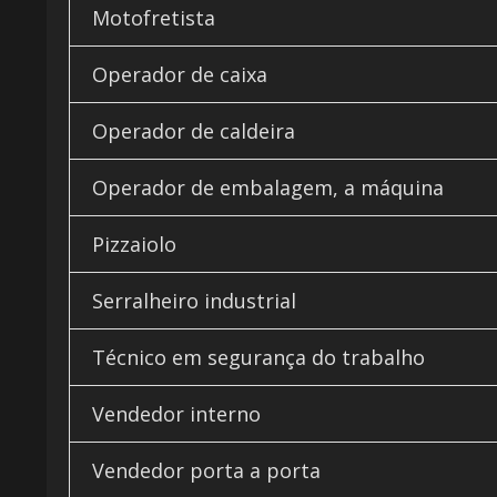
Motofretista
Operador de caixa
Operador de caldeira
Operador de embalagem, a máquina
Pizzaiolo
Serralheiro industrial
Técnico em segurança do trabalho
Vendedor interno
Vendedor porta a porta