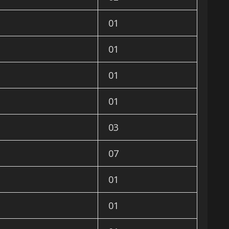
01
01
01
01
03
07
01
01