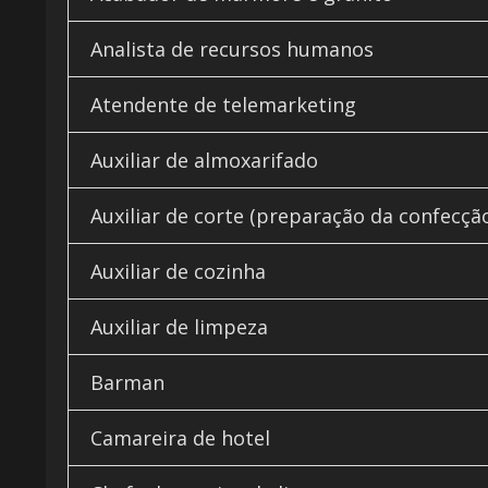
Analista de recursos humanos
Atendente de telemarketing
Auxiliar de almoxarifado
Auxiliar de corte (preparação da confecçã
Auxiliar de cozinha
Auxiliar de limpeza
Barman
Camareira de hotel