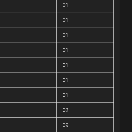
01
01
01
01
01
01
01
02
09