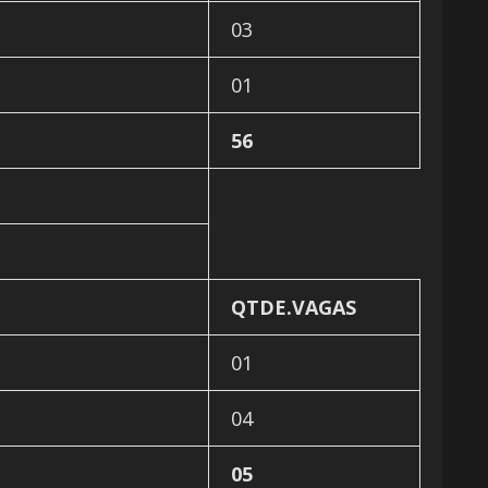
03
01
56
QTDE.VAGAS
01
04
05