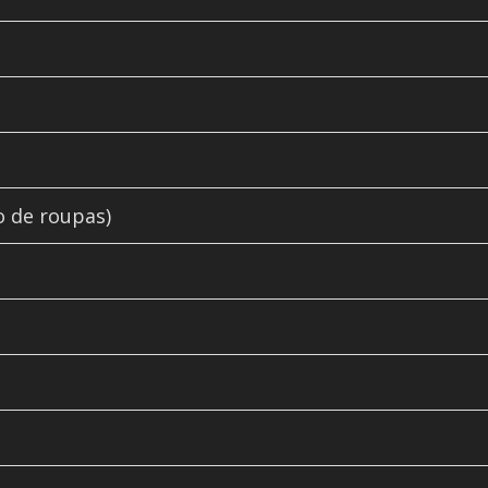
o de roupas)