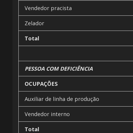
Vendedor pracista
Zelador
Total
PESSOA COM DEFICIÊNCIA
OCUPAÇÕES
Auxiliar de linha de produção
Vendedor interno
Total