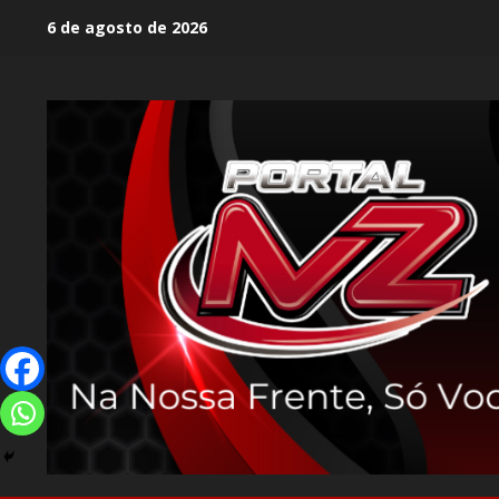
6 de agosto de 2026