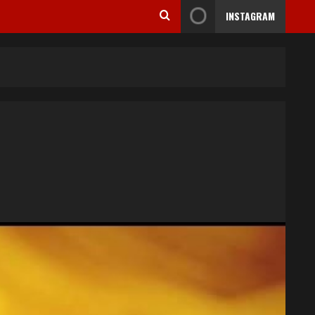
INSTAGRAM