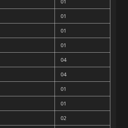
01
01
01
01
04
04
01
01
02