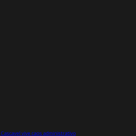
Cascavel vive caos administrativo