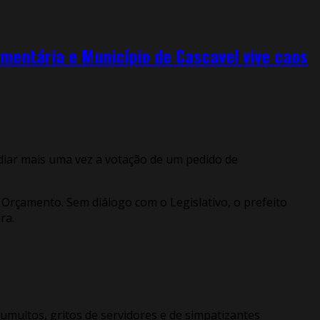
mentária e Município de Cascavel vive caos
adiar mais uma vez a votação de um pedido de
Orçamento. Sem diálogo com o Legislativo, o prefeito
ra.
 tumultos, gritos de servidores e de simpatizantes