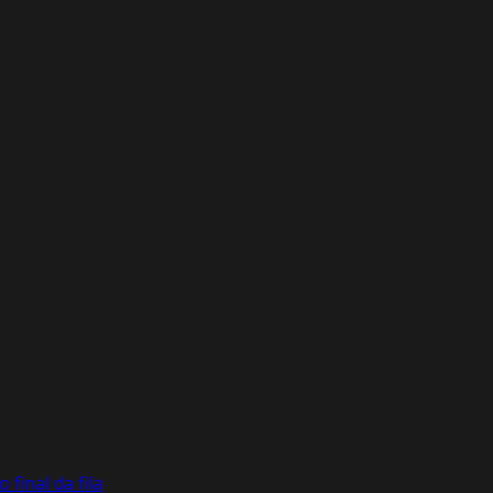
final da fila