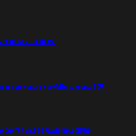
IMPEACHMENT DE DILMA.
 sumiu em conta de prefeitura, aponta TCU.
O CONTRA VICE DE FLÁVIO BOLSONARO.