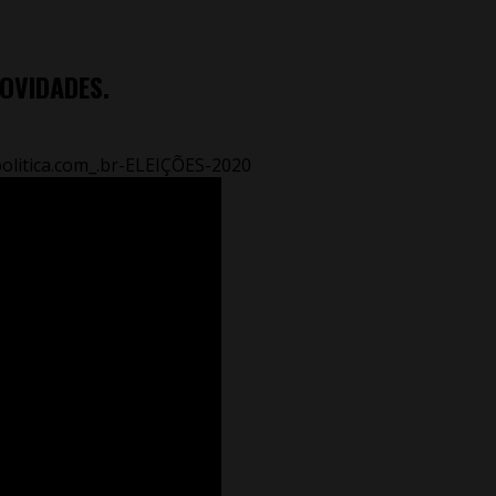
OVIDADES.