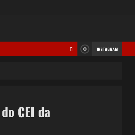
INSTAGRAM
 do CEI da