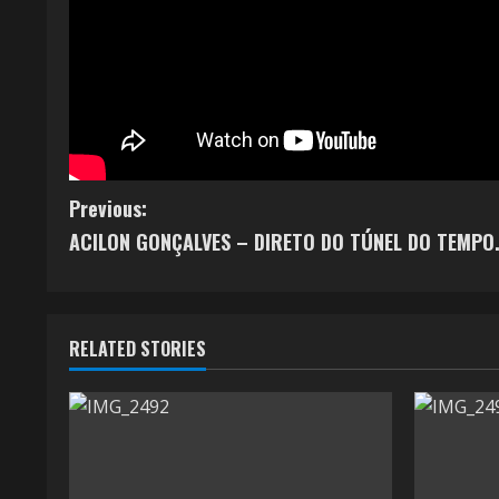
Previous:
ACILON GONÇALVES – DIRETO DO TÚNEL DO TEMPO
RELATED STORIES