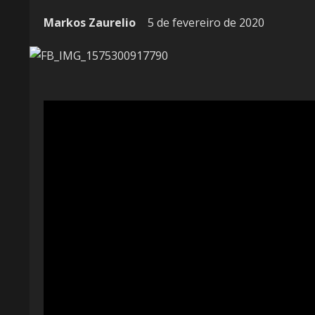
Markos Zaurelio
5 de fevereiro de 2020