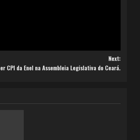
Next:
r CPI da Enel na Assembleia Legislativa do Ceará.